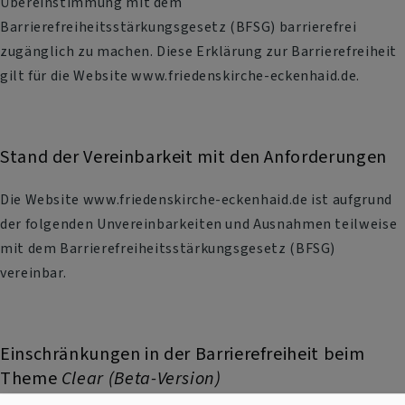
Übereinstimmung mit dem
Barrierefreiheitsstärkungsgesetz (BFSG) barrierefrei
zugänglich zu machen. Diese Erklärung zur Barrierefreiheit
gilt für die Website www.friedenskirche-eckenhaid.de.
Stand der Vereinbarkeit mit den Anforderungen
Die Website www.friedenskirche-eckenhaid.de ist aufgrund
der folgenden Unvereinbarkeiten und Ausnahmen teilweise
mit dem Barrierefreiheitsstärkungsgesetz (BFSG)
vereinbar.
Einschränkungen in der Barrierefreiheit beim
Theme
Clear (Beta-Version)