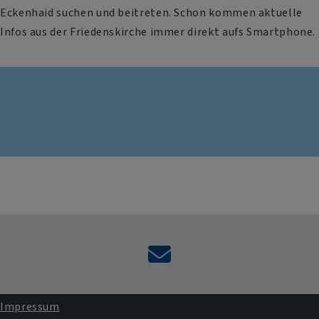
Eckenhaid suchen und beitreten. Schon kommen aktuelle
Infos aus der Friedenskirche immer direkt aufs Smartphone.
Kontaktformular
Impressum