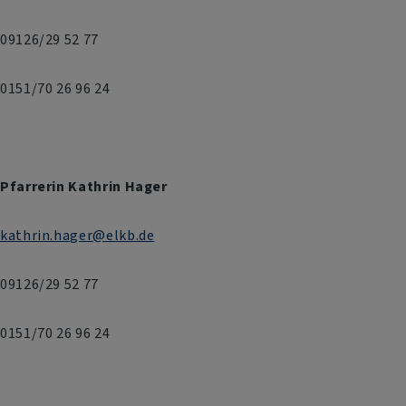
09126/29 52 77
0151/70 26 96 24
Pfarrerin Kathrin Hager
kathrin.hager@elkb.de
09126/29 52 77
0151/70 26 96 24