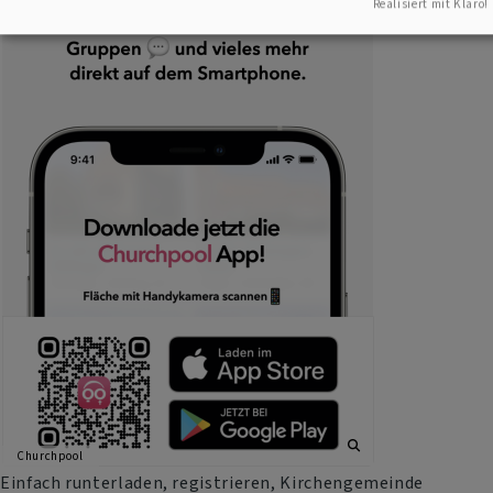
Realisiert mit Klaro!
Churchpool
Einfach runterladen, registrieren, Kirchengemeinde