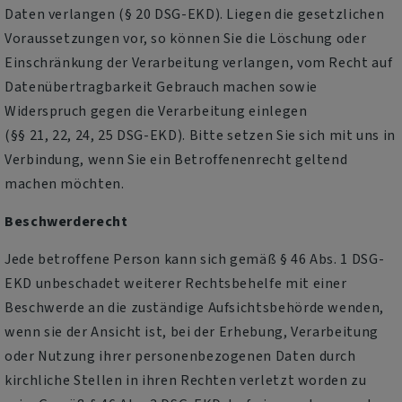
Daten verlangen (§ 20 DSG-EKD). Liegen die gesetzlichen
Voraussetzungen vor, so können Sie die Löschung oder
Einschränkung der Verarbeitung verlangen, vom Recht auf
Datenübertragbarkeit Gebrauch machen sowie
Widerspruch gegen die Verarbeitung einlegen
(§§ 21, 22, 24, 25 DSG-EKD). Bitte setzen Sie sich mit uns in
Verbindung, wenn Sie ein Betroffenenrecht geltend
machen möchten.
Beschwerderecht
Jede betroffene Person kann sich gemäß § 46 Abs. 1 DSG-
EKD unbeschadet weiterer Rechtsbehelfe mit einer
Beschwerde an die zuständige Aufsichtsbehörde wenden,
wenn sie der Ansicht ist, bei der Erhebung, Verarbeitung
oder Nutzung ihrer personenbezogenen Daten durch
kirchliche Stellen in ihren Rechten verletzt worden zu