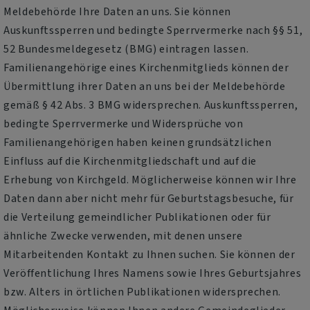
Meldebehörde Ihre Daten an uns. Sie können
Auskunftssperren und bedingte Sperrvermerke nach §§ 51,
52 Bundesmeldegesetz (BMG) eintragen lassen.
Familienangehörige eines Kirchenmitglieds können der
Übermittlung ihrer Daten an uns bei der Meldebehörde
gemäß § 42 Abs. 3 BMG widersprechen. Auskunftssperren,
bedingte Sperrvermerke und Widersprüche von
Familienangehörigen haben keinen grundsätzlichen
Einfluss auf die Kirchenmitgliedschaft und auf die
Erhebung von Kirchgeld. Möglicherweise können wir Ihre
Daten dann aber nicht mehr für Geburtstagsbesuche, für
die Verteilung gemeindlicher Publikationen oder für
ähnliche Zwecke verwenden, mit denen unsere
Mitarbeitenden Kontakt zu Ihnen suchen. Sie können der
Veröffentlichung Ihres Namens sowie Ihres Geburtsjahres
bzw. Alters in örtlichen Publikationen widersprechen.