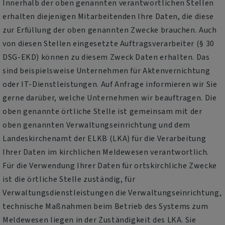
Innerhalb der oben genannten verantwortlichen Stellen
erhalten diejenigen Mitarbeitenden Ihre Daten, die diese
zur Erfüllung der oben genannten Zwecke brauchen. Auch
von diesen Stellen eingesetzte Auftragsverarbeiter (§ 30
DSG-EKD) können zu diesem Zweck Daten erhalten. Das
sind beispielsweise Unternehmen für Aktenvernichtung
oder IT-Dienstleistungen. Auf Anfrage informieren wir Sie
gerne darüber, welche Unternehmen wir beauftragen. Die
oben genannte örtliche Stelle ist gemeinsam mit der
oben genannten Verwaltungseinrichtung und dem
Landeskirchenamt der ELKB (LKA) für die Verarbeitung
Ihrer Daten im kirchlichen Meldewesen verantwortlich.
Für die Verwendung Ihrer Daten für ortskirchliche Zwecke
ist die örtliche Stelle zuständig, für
Verwaltungsdienstleistungen die Verwaltungseinrichtung,
technische Maßnahmen beim Betrieb des Systems zum
Meldewesen liegen in der Zuständigkeit des LKA. Sie