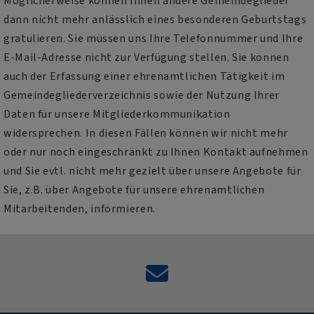
Möglicherweise können Ihnen andere Gemeindeglieder
dann nicht mehr anlässlich eines besonderen Geburtstags
gratulieren. Sie müssen uns Ihre Telefonnummer und Ihre
E-Mail-Adresse nicht zur Verfügung stellen. Sie können
auch der Erfassung einer ehrenamtlichen Tätigkeit im
Gemeindegliederverzeichnis sowie der Nutzung Ihrer
Daten für unsere Mitgliederkommunikation
widersprechen. In diesen Fällen können wir nicht mehr
oder nur noch eingeschränkt zu Ihnen Kontakt aufnehmen
und Sie evtl. nicht mehr gezielt über unsere Angebote für
Sie, z.B. über Angebote für unsere ehrenamtlichen
Mitarbeitenden, informieren.
Kontaktformular