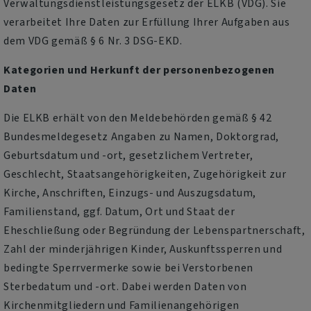
Verwaltungsdienstleistungsgesetz der ELKB (VDG). Sie
verarbeitet Ihre Daten zur Erfüllung Ihrer Aufgaben aus
dem VDG gemäß § 6 Nr. 3 DSG-EKD.
Kategorien und Herkunft der personenbezogenen
Daten
Die ELKB erhält von den Meldebehörden gemäß § 42
Bundesmeldegesetz Angaben zu Namen, Doktorgrad,
Geburtsdatum und -ort, gesetzlichem Vertreter,
Geschlecht, Staatsangehörigkeiten, Zugehörigkeit zur
Kirche, Anschriften, Einzugs- und Auszugsdatum,
Familienstand, ggf. Datum, Ort und Staat der
Eheschließung oder Begründung der Lebenspartnerschaft,
Zahl der minderjährigen Kinder, Auskunftssperren und
bedingte Sperrvermerke sowie bei Verstorbenen
Sterbedatum und -ort. Dabei werden Daten von
Kirchenmitgliedern und Familienangehörigen