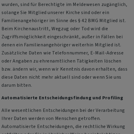
wurden, sind für Berechtigte im Meldewesen zugänglich,
solange Sie Mitglied unserer Kirche sind oder ein
Familienangehöriger im Sinne des § 42 BMG Mitglied ist.
Beim Kirchenaustritt, Wegzug oder Tod wird die
Zugriffsmöglichkeit eingeschränkt, außer in Fällen bei
denen ein Familienangehöriger weiterhin Mitglied ist.
Zusätzliche Daten wie Telefonnummer, E-Mail-Adresse
oder Angaben zu ehrenamtlichen Tätigkeiten löschen
bzw. ändern wir, wenn wir Kenntnis davon erhalten, dass
diese Daten nicht mehr aktuell sind oder wenn Sie uns
darum bitten.
Automatisierte Entscheidungsfindung und Profiling
Alle wesentlichen Entscheidungen bei der Verarbeitung
Ihrer Daten werden von Menschen getroffen.
Automatisierte Entscheidungen, die rechtliche Wirkung