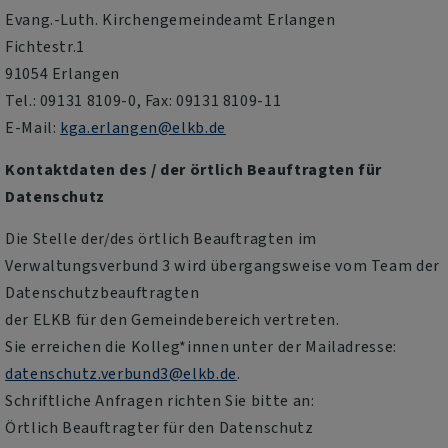
Evang.-Luth. Kirchengemeindeamt Erlangen
Fichtestr.1
91054 Erlangen
Tel.: 09131 8109-0, Fax: 09131 8109-11
E-Mail:
kga.erlangen@elkb.de
Kontaktdaten des / der örtlich Beauftragten für
Datenschutz
Die Stelle der/des örtlich Beauftragten im
Verwaltungsverbund 3 wird übergangsweise vom Team der
Datenschutzbeauftragten
der ELKB für den Gemeindebereich vertreten.
Sie erreichen die Kolleg*innen unter der Mailadresse:
datenschutz.verbund3@elkb.de
.
Schriftliche Anfragen richten Sie bitte an:
Örtlich Beauftragter für den Datenschutz