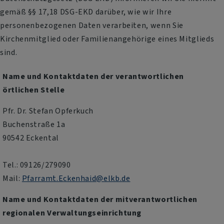
gemäß §§ 17,18 DSG-EKD darüber, wie wir Ihre
personenbezogenen Daten verarbeiten, wenn Sie
Kirchenmitglied oder Familienangehörige eines Mitglieds
sind.
Name und Kontaktdaten der verantwortlichen
örtlichen Stelle
Pfr. Dr. Stefan Opferkuch
Buchenstraße 1a
90542 Eckental
Tel.: 09126/279090
Mail:
Pfarramt.Eckenhaid@elkb.de
Name und Kontaktdaten der mitverantwortlichen
regionalen Verwaltungseinrichtung