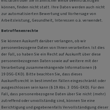
entfalten oder Sie in ähnlicher Weise beeinträchtigen
können, finden nicht statt. Ihre Daten werden auch nicht
zur automatisierten Bewertung und Vorhersage von
Arbeitsleistung, Gesundheit, Interessen o.ä. verwendet.
Betroffenenrechte
Sie können Auskunft darüber verlangen, ob wir
personenbezogene Daten von Ihnen verarbeiten. Ist dies
der Fall, so haben Sie ein Recht auf Auskunft über diese
personenbezogenen Daten sowie auf weitere mit der
Verarbeitung zusammenhängende Informationen (§
19 DSG-EKD). Bitte beachten Sie, dass dieses
Auskunftsrecht in bestimmten Fällen eingeschränkt oder
ausgeschlossen sein kann (§ 19 Abs. 3 DSG-EKD). Für den
Fall, dass personenbezogene Daten über Sie nicht (mehr)
zutreffend oder unvollständig sind, können Sie eine
Berichtigung und gegebenenfalls Vervollständigung dieser