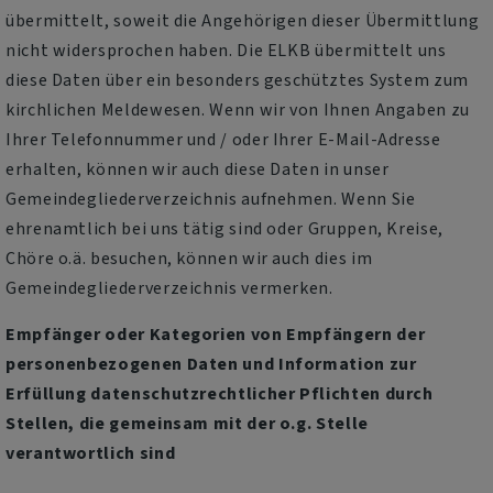
übermittelt, soweit die Angehörigen dieser Übermittlung
nicht widersprochen haben. Die ELKB übermittelt uns
diese Daten über ein besonders geschütztes System zum
kirchlichen Meldewesen. Wenn wir von Ihnen Angaben zu
Ihrer Telefonnummer und / oder Ihrer E-Mail-Adresse
erhalten, können wir auch diese Daten in unser
Gemeindegliederverzeichnis aufnehmen. Wenn Sie
ehrenamtlich bei uns tätig sind oder Gruppen, Kreise,
Chöre o.ä. besuchen, können wir auch dies im
Gemeindegliederverzeichnis vermerken.
Empfänger oder Kategorien von Empfängern der
personenbezogenen Daten und Information zur
Erfüllung datenschutzrechtlicher Pflichten durch
Stellen, die gemeinsam mit der o.g. Stelle
verantwortlich sind